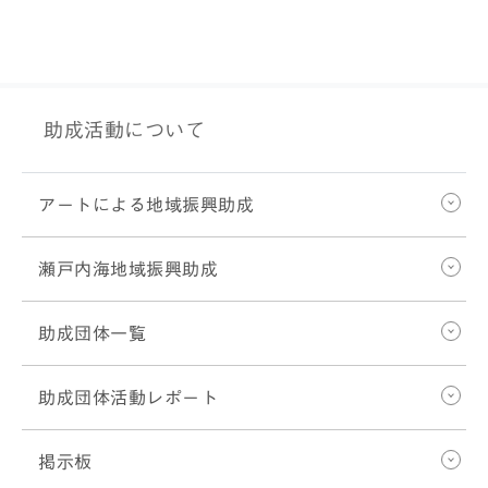
助成活動について
アートによる地域振興助成
瀬戸内海地域振興助成
助成団体一覧
助成団体活動レポート
掲示板