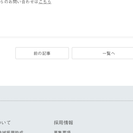
からのお問い合わせは
こちら
前の記事
一覧へ
ついて
採用情報
地域振興助成
募集要項