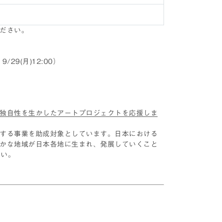
ください。
9(月)12:00）
独自性を生かしたアートプロジェクトを応援しま
する事業を助成対象としています。日本における
かな地域が日本各地に生まれ、発展していくこと
さい。