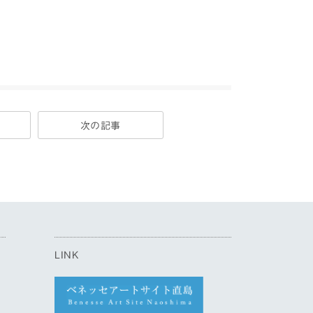
次の記事
LINK