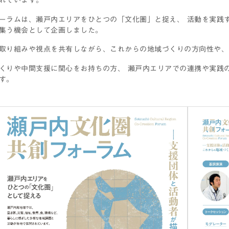
ーラムは、瀬戸内エリアをひとつの「文化圏」と捉え、 活動を実践
集う機会として企画しました。
取り組みや視点を共有しながら、これからの地域づくりの方向性や、
くりや中間支援に関心をお持ちの方、 瀬戸内エリアでの連携や実践
す。