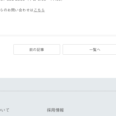
からのお問い合わせは
こちら
前の記事
一覧へ
ついて
採用情報