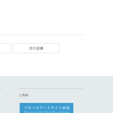
次の記事
LINK