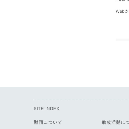
Web
SITE INDEX
財団について
助成活動に