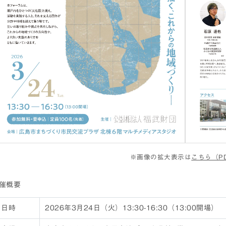
※画像の拡大表示は
こちら（P
催概要
日時
2026年3月24日（火）13:30-16:30（13:00開場）