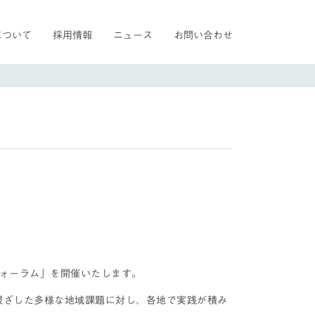
について
採用情報
ニュース
お問い合わせ
フォーラム」を開催いたします。
根ざした多様な地域課題に対し、各地で実践が積み