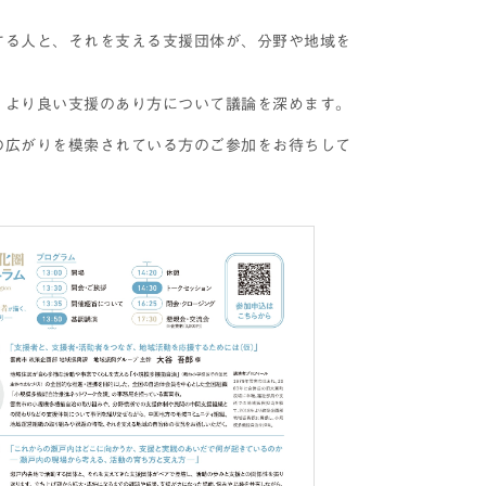
する人と、それを支える支援団体が、分野や地域を
 より良い支援のあり方について議論を深めます。
の広がりを模索されている方のご参加をお待ちして