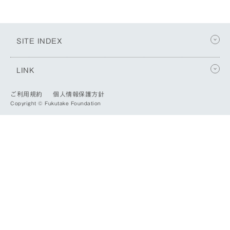
SITE INDEX
LINK
ご利用規約
個人情報保護方針
Copyright © Fukutake Foundation