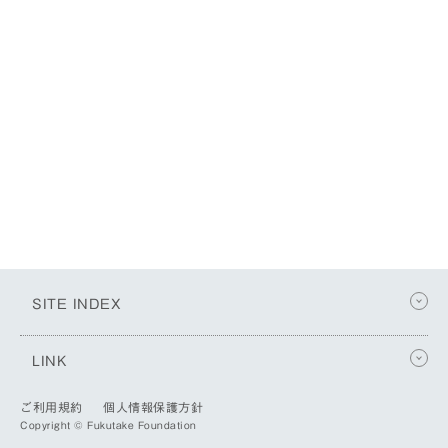
SITE INDEX
LINK
ご利用規約
個人情報保護方針
Copyright © Fukutake Foundation