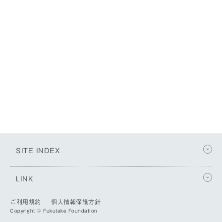
SITE INDEX
LINK
ご利用規約
個人情報保護方針
Copyright © Fukutake Foundation