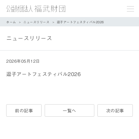
ホーム
ニュースリリース
逗子アートフェスティバル2026
ニュースリリース
2026年05月12日
逗子アートフェスティバル2026
前の記事
一覧へ
次の記事