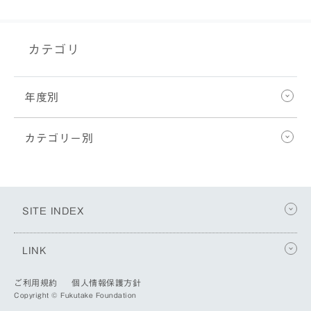
カテゴリ
年度別
カテゴリー別
SITE INDEX
LINK
ご利用規約
個人情報保護方針
Copyright © Fukutake Foundation