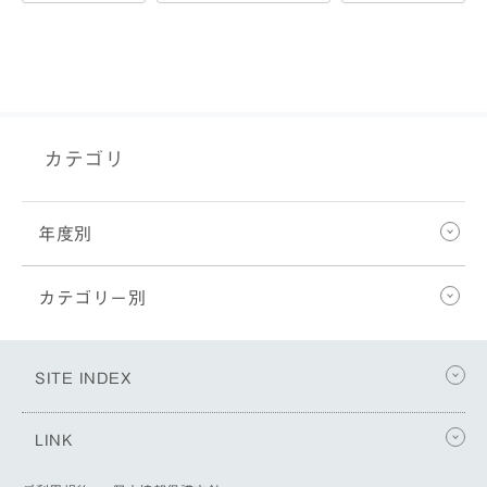
カテゴリ
年度別
カテゴリー別
SITE INDEX
LINK