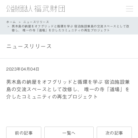
ホーム
ニュースリリース
男木島の納屋をオフグリッドと循環を学ぶ 宿泊施設兼島の交流スペースとして改
修し、 唯一の寺「道場」を介したコミュニティの再生プロジェクト
ニュースリリース
2023年04月04日
男木島の納屋をオフグリッドと循環を学ぶ 宿泊施設兼
島の交流スペースとして改修し、 唯一の寺「道場」を
介したコミュニティの再生プロジェクト
前の記事
一覧へ
次の記事