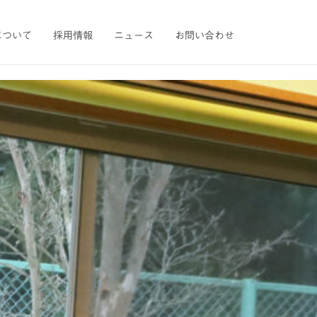
について
採用情報
ニュース
お問い合わせ