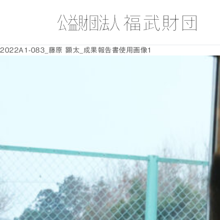
2022A1-083_藤原 顕太_成果報告書使用画像1