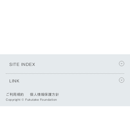
SITE INDEX
LINK
ご利用規約
個人情報保護方針
Copyright © Fukutake Foundation