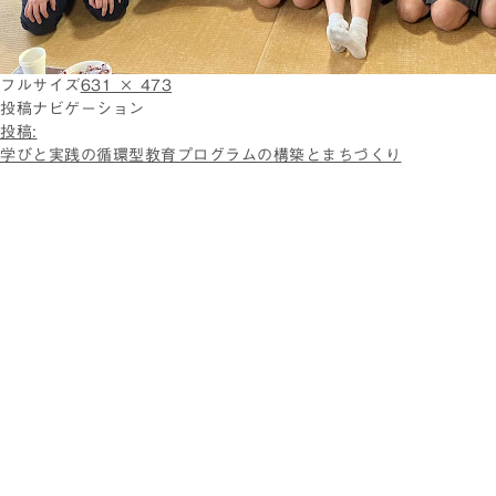
フルサイズ
631 × 473
投稿ナビゲーション
投稿:
学びと実践の循環型教育プログラムの構築とまちづくり