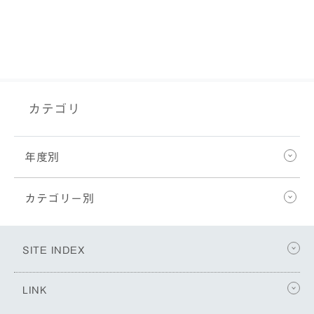
カテゴリ
年度別
カテゴリー別
SITE INDEX
LINK